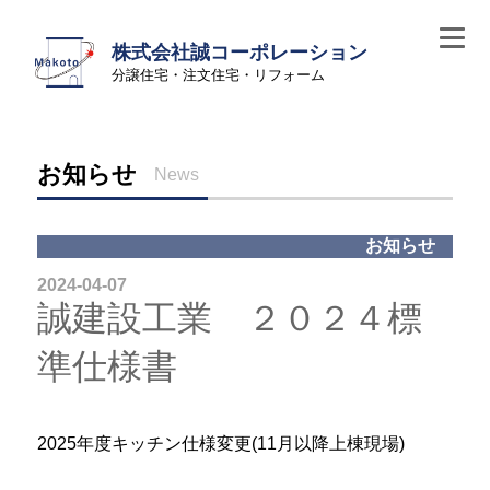
株式会社誠コーポレーション
分譲住宅・注文住宅・リフォーム
お知らせ
News
お知らせ
2024-04-07
誠建設工業 ２０２４標
準仕様書
2025年度キッチン仕様変更(11月以降上棟現場)