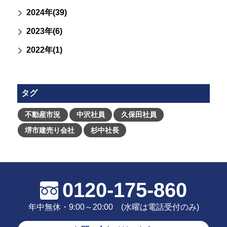
2024年(39)
2023年(6)
2022年(1)
タグ
不動産市況
中沢社員
久保田社員
堺市建売り会社
杉中社長
0120-175-860
年中無休・9:00～20:00 (水曜は電話受付のみ)