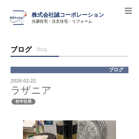
株式会社誠コーポレーション
分譲住宅・注文住宅・リフォーム
ブログ
Blog
ブログ
2026-02-22
ラザニア
杉中社長