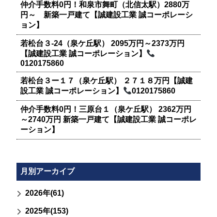
仲介手数料0円！和泉市舞町（北信太駅）2880万
円～ 新築一戸建て【誠建設工業 誠コーポレーシ
ョン】
若松台３-24（泉ケ丘駅） 2095万円～2373万円
【誠建設工業 誠コーポレーション】
0120175860
若松台３ー１７（泉ケ丘駅） ２７１８万円【誠建
設工業 誠コーポレーション】
0120175860
仲介手数料0円！三原台１（泉ケ丘駅） 2362万円
～2740万円 新築一戸建て【誠建設工業 誠コーポレ
ーション】
月別アーカイブ
2026年(61)
2025年(153)