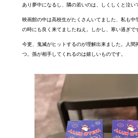
あり夢中になるし、隣の若いのは、しくしくと泣い
映画館の中は高校生がたくさんいてました、私も中
の時にも良く来てましたねえ。しかし、寒い過ぎで
今更、鬼滅がヒットするのが理解出来ました。人間
つ。孫が相手してくれるのは嬉しいものです。