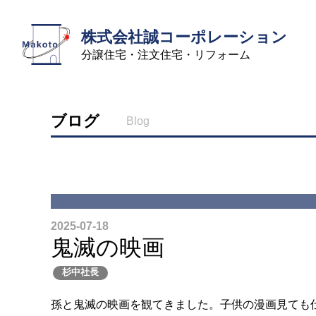
株式会社誠コーポレーション
分譲住宅・注文住宅・リフォーム
ブログ
Blog
2025-07-18
鬼滅の映画
杉中社長
孫と鬼滅の映画を観てきました。子供の漫画見ても