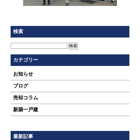
検索
検
索:
カテゴリー
お知らせ
ブログ
売却コラム
新築一戸建
最新記事