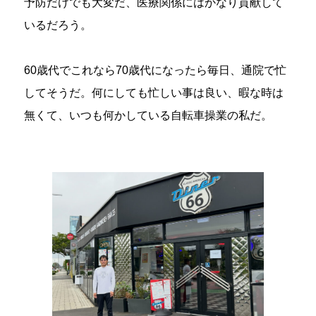
予防だけでも大変だ、医療関係にはかなり貢献して
いるだろう。
60歳代でこれなら70歳代になったら毎日、通院で忙
してそうだ。何にしても忙しい事は良い、暇な時は
無くて、いつも何かしている自転車操業の私だ。