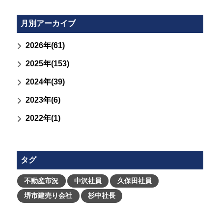
月別アーカイブ
2026年(61)
2025年(153)
2024年(39)
2023年(6)
2022年(1)
タグ
不動産市況
中沢社員
久保田社員
堺市建売り会社
杉中社長