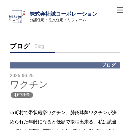
株式会社誠コーポレーション
分譲住宅・注文住宅・リフォーム
ブログ
Blog
ブログ
2025-06-25
ワクチン
杉中社長
市町村で帯状疱疹ワクチン、肺炎球菌ワクチンが決
められた年齢になると低額で接種出来る。私は該当