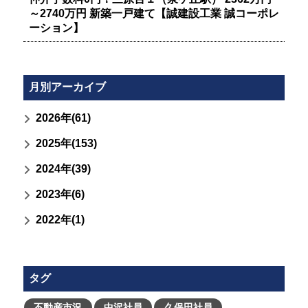
～2740万円 新築一戸建て【誠建設工業 誠コーポレ
ーション】
月別アーカイブ
2026年(61)
2025年(153)
2024年(39)
2023年(6)
2022年(1)
タグ
不動産市況
中沢社員
久保田社員