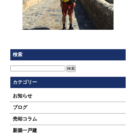
検索
検
索:
カテゴリー
お知らせ
ブログ
売却コラム
新築一戸建