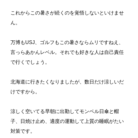
これからこの暑さが続くのを覚悟しないといけませ
ん。
万博もUSJ、ゴルフもこの暑さならムリですねえ、
言っらあかんレベル。それでも好きな人は自己責任
で行くでしょう。
北海道に行きたくなりましたが、数日だけ涼しいだ
けですから。
涼しく空いてる早朝に出勤してモンベル日傘と帽
子、日焼け止め、適度の運動して上質の睡眠がたい
対策です。