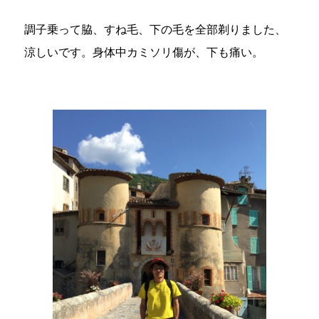
調子乗って脇、すね毛、下の毛を全部剃りました、
涼しいです。身体中カミソリ傷が、下も痛い。