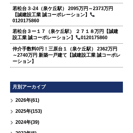
若松台３-24（泉ケ丘駅） 2095万円～2373万円
【誠建設工業 誠コーポレーション】
0120175860
若松台３ー１７（泉ケ丘駅） ２７１８万円【誠建
設工業 誠コーポレーション】
0120175860
仲介手数料0円！三原台１（泉ケ丘駅） 2362万円
～2740万円 新築一戸建て【誠建設工業 誠コーポレ
ーション】
月別アーカイブ
2026年(61)
2025年(153)
2024年(39)