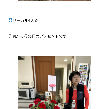
リーガル4人衆
子供から母の日のプレゼントです。