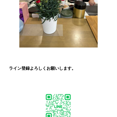
ライン登録よろしくお願いします。