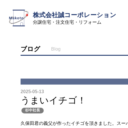
株式会社誠コーポレーション
分譲住宅・注文住宅・リフォーム
ブログ
Blog
2025-05-13
うまいイチゴ！
杉中社長
久保田君の義父が作ったイチゴを頂きました。スー