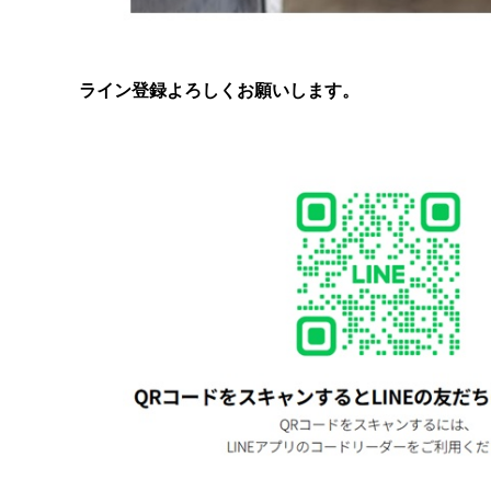
ライン登録よろしくお願いします。