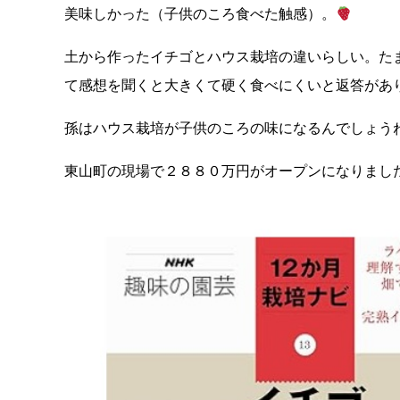
美味しかった（子供のころ食べた触感）。
土から作ったイチゴとハウス栽培の違いらしい。た
て感想を聞くと大きくて硬く食べにくいと返答があ
孫はハウス栽培が子供のころの味になるんでしょう
東山町の現場で２８８０万円がオープンになりまし