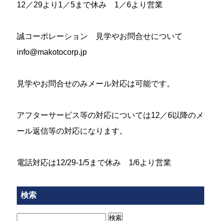
12／29より1／5まで休み 1／6より営業
誠コーポレーション 見学やお問合せについて
info@makotocorp.jp
見学やお問合せのみメール対応は可能です。
アフターサービス等の対応については12／6以降のメ
ール返信等の対応になります。
電話対応は12/29-1/5まで休み 1/6より営業
検索
検