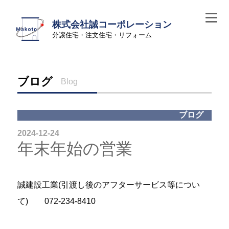
株式会社誠コーポレーション
分譲住宅・注文住宅・リフォーム
ブログ
Blog
ブログ
2024-12-24
年末年始の営業
誠建設工業(引渡し後のアフターサービス等につい
て) 072-234-8410