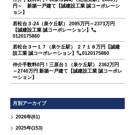
円～ 新築一戸建て【誠建設工業 誠コーポレーシ
ョン】
若松台３-24（泉ケ丘駅） 2095万円～2373万円
【誠建設工業 誠コーポレーション】
0120175860
若松台３ー１７（泉ケ丘駅） ２７１８万円【誠建
設工業 誠コーポレーション】
0120175860
仲介手数料0円！三原台１（泉ケ丘駅） 2362万円
～2740万円 新築一戸建て【誠建設工業 誠コーポレ
ーション】
月別アーカイブ
2026年(61)
2025年(153)