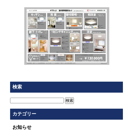
検索
検
索:
カテゴリー
お知らせ