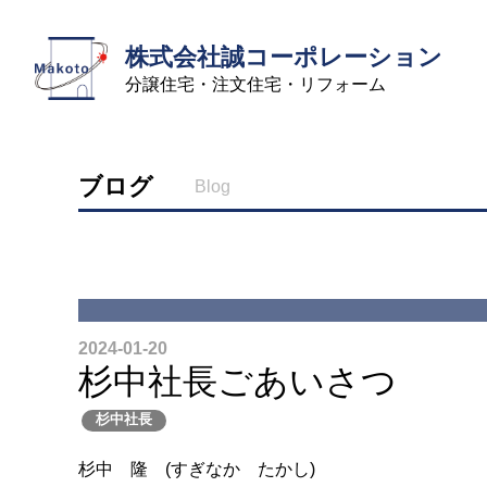
株式会社誠コーポレーション
分譲住宅・注文住宅・リフォーム
ブログ
Blog
2024-01-20
杉中社長ごあいさつ
杉中社長
杉中 隆 (すぎなか たかし)