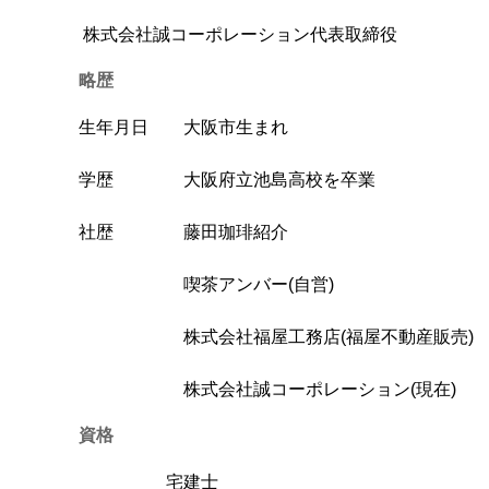
株式会社誠コーポレーション代表取締役
略歴
生年月日 大阪市生まれ
学歴 大阪府立池島高校を卒業
社歴 藤田珈琲紹介
喫茶アンバー(自営)
株式会社福屋工務店(福屋不動産販売)
株式会社誠コーポレーション(現在)
資格
宅建士