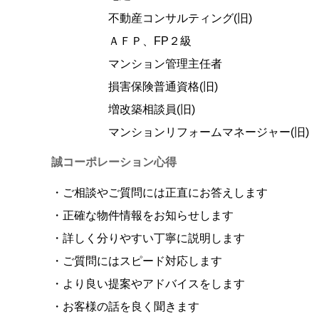
不動産コンサルティング(旧)
ＡＦＰ、FP２級
マンション管理主任者
損害保険普通資格(旧)
増改築相談員(旧)
マンションリフォームマネージャー(旧)
誠コーポレーション心得
・ご相談やご質問には正直にお答えします
・正確な物件情報をお知らせします
・詳しく分りやすい丁寧に説明します
・ご質問にはスピード対応します
・より良い提案やアドバイスをします
・お客様の話を良く聞きます