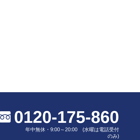
0120-175-860
年中無休・9:00～20:00 (水曜は電話受付
のみ)